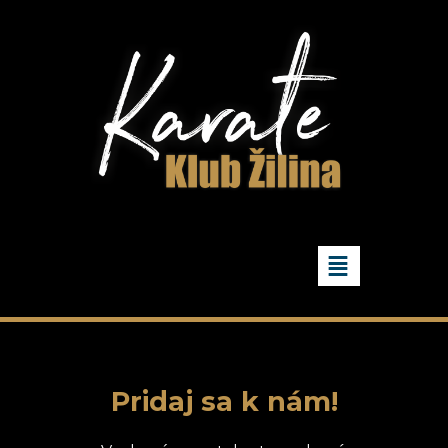
Pridaj sa k nám!