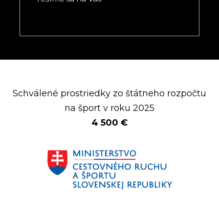
Schválené prostriedky zo štátneho rozpočtu
na šport v roku 2025
4 500 €